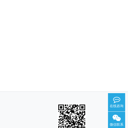
在线咨询
微信联系