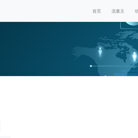
首页
流量主