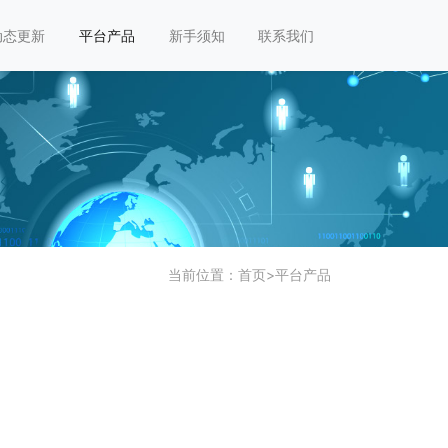
动态更新
平台产品
新手须知
联系我们
当前位置：
首页
>
平台产品