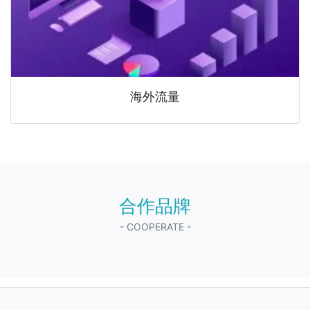
海外流量
合作品牌
- COOPERATE -