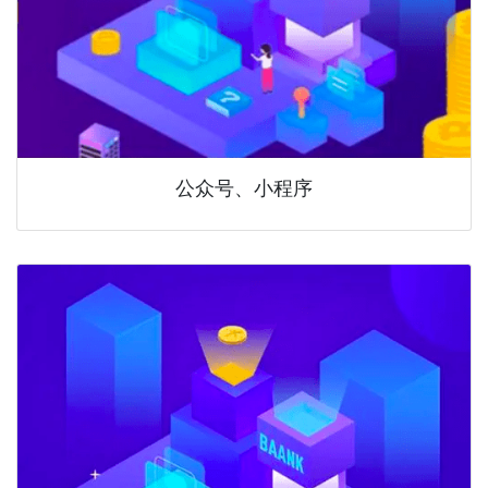
公众号、小程序