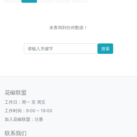
未查询到任何数据！
搜索
花椒联盟
工作日：周一 至 周五
工作时间：9:00 ~ 19:00
加入花椒联盟：
注册
联系我们