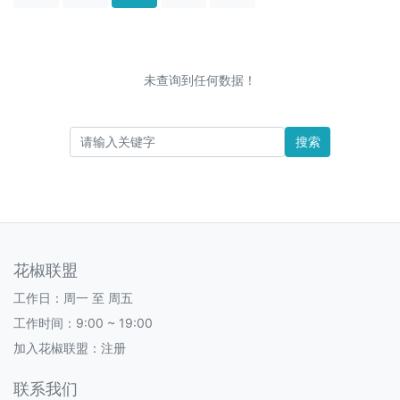
未查询到任何数据！
搜索
花椒联盟
工作日：周一 至 周五
工作时间：9:00 ~ 19:00
加入花椒联盟：
注册
联系我们