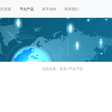
动态更新
平台产品
新手须知
联系我们
当前位置：
首页
>
平台产品