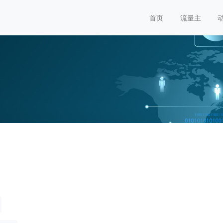
首页
流量主