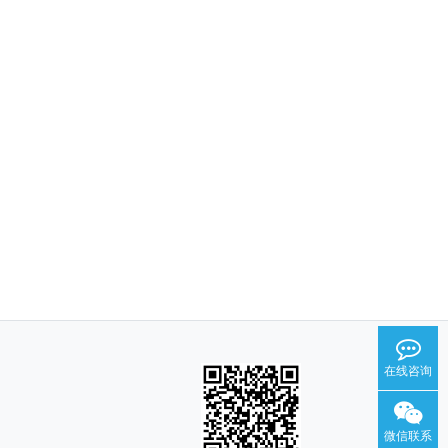
在线咨询
微信联系